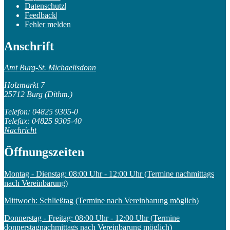
Datenschutz
|
Feedback
|
Fehler melden
Anschrift
Amt Burg-St. Michaelisdonn
Holzmarkt 7
25712 Burg (Dithm.)
Telefon: 04825 9305-0
Telefax: 04825 9305-40
Nachricht
Öffnungszeiten
Montag - Dienstag: 08:00 Uhr - 12:00 Uhr (Termine nachmittags
nach Vereinbarung)
Mittwoch: Schließtag (Termine nach Vereinbarung möglich)
Donnerstag - Freitag: 08:00 Uhr - 12:00 Uhr (Termine
donnerstagnachmittags nach Vereinbarung möglich)