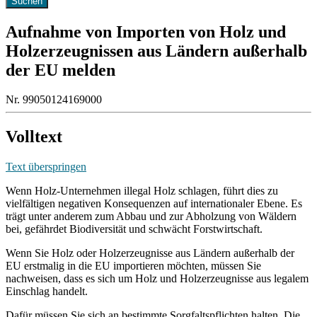
Aufnahme von Importen von Holz und
Holzerzeugnissen aus Ländern außerhalb
der EU melden
Nr. 99050124169000
Volltext
Text überspringen
Wenn Holz-Unternehmen illegal Holz schlagen, führt dies zu
vielfältigen negativen Konsequenzen auf internationaler Ebene. Es
trägt unter anderem zum Abbau und zur Abholzung von Wäldern
bei, gefährdet Biodiversität und schwächt Forstwirtschaft.
Wenn Sie Holz oder Holzerzeugnisse aus Ländern außerhalb der
EU erstmalig in die EU importieren möchten, müssen Sie
nachweisen, dass es sich um Holz und Holzerzeugnisse aus legalem
Einschlag handelt.
Dafür müssen Sie sich an bestimmte Sorgfaltspflichten halten. Die