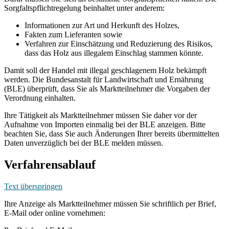
Sorgfaltspflichtregelung beinhaltet unter anderem:
Informationen zur Art und Herkunft des Holzes,
Fakten zum Lieferanten sowie
Verfahren zur Einschätzung und Reduzierung des Risikos,
dass das Holz aus illegalem Einschlag stammen könnte.
Damit soll der Handel mit illegal geschlagenem Holz bekämpft
werden. Die Bundesanstalt für Landwirtschaft und Ernährung
(BLE) überprüft, dass Sie als Marktteilnehmer die Vorgaben der
Verordnung einhalten.
Ihre Tätigkeit als Marktteilnehmer müssen Sie daher vor der
Aufnahme von Importen einmalig bei der BLE anzeigen. Bitte
beachten Sie, dass Sie auch Änderungen Ihrer bereits übermittelten
Daten unverzüglich bei der BLE melden müssen.
Verfahrensablauf
Text überspringen
Ihre Anzeige als Marktteilnehmer müssen Sie schriftlich per Brief,
E-Mail oder online vornehmen: