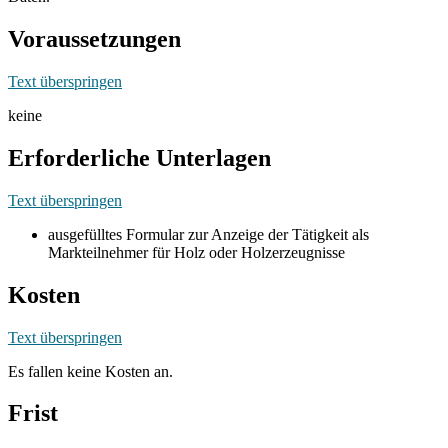
Voraussetzungen
Text überspringen
keine
Erforderliche Unterlagen
Text überspringen
ausgefülltes Formular zur Anzeige der Tätigkeit als
Markteilnehmer für Holz oder Holzerzeugnisse
Kosten
Text überspringen
Es fallen keine Kosten an.
Frist