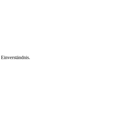
Einverständnis.