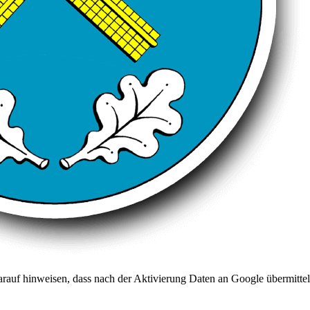
arauf hinweisen, dass nach der Aktivierung Daten an Google übermittel