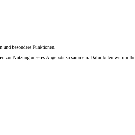
gen und besondere Funktionen.
n zur Nutzung unseres Angebots zu sammeln. Dafür bitten wir um Ihr 