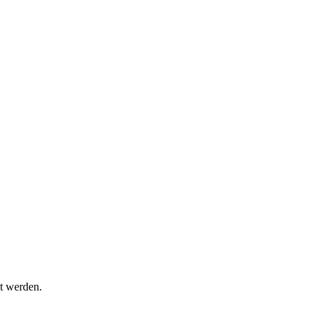
t werden.