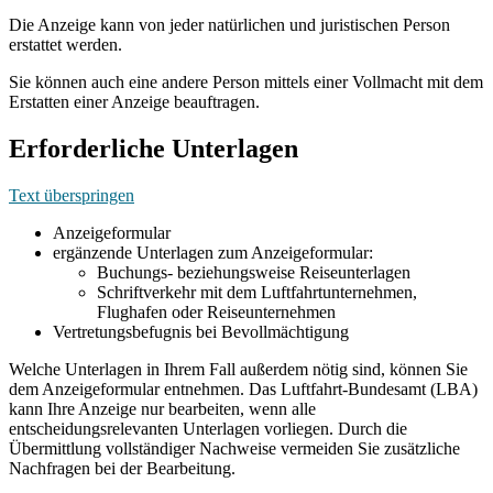
Die Anzeige kann von jeder natürlichen und juristischen Person
erstattet werden.
Sie können auch eine andere Person mittels einer Vollmacht mit dem
Erstatten einer Anzeige beauftragen.
Erforderliche Unterlagen
Text überspringen
Anzeigeformular
ergänzende Unterlagen zum Anzeigeformular:
Buchungs- beziehungsweise Reiseunterlagen
Schriftverkehr mit dem Luftfahrtunternehmen,
Flughafen oder Reiseunternehmen
Vertretungsbefugnis bei Bevollmächtigung
Welche Unterlagen in Ihrem Fall außerdem nötig sind, können Sie
dem Anzeigeformular entnehmen. Das Luftfahrt-Bundesamt (LBA)
kann Ihre Anzeige nur bearbeiten, wenn alle
entscheidungsrelevanten Unterlagen vorliegen. Durch die
Übermittlung vollständiger Nachweise vermeiden Sie zusätzliche
Nachfragen bei der Bearbeitung.