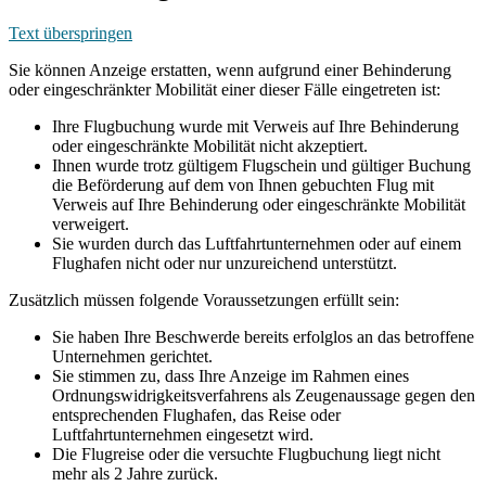
Text überspringen
Sie können Anzeige erstatten, wenn aufgrund einer Behinderung
oder eingeschränkter Mobilität einer dieser Fälle eingetreten ist:
Ihre Flugbuchung wurde mit Verweis auf Ihre Behinderung
oder eingeschränkte Mobilität nicht akzeptiert.
Ihnen wurde trotz gültigem Flugschein und gültiger Buchung
die Beförderung auf dem von Ihnen gebuchten Flug mit
Verweis auf Ihre Behinderung oder eingeschränkte Mobilität
verweigert.
Sie wurden durch das Luftfahrtunternehmen oder auf einem
Flughafen nicht oder nur unzureichend unterstützt.
Zusätzlich müssen folgende Voraussetzungen erfüllt sein:
Sie haben Ihre Beschwerde bereits erfolglos an das betroffene
Unternehmen gerichtet.
Sie stimmen zu, dass Ihre Anzeige im Rahmen eines
Ordnungswidrigkeitsverfahrens als Zeugenaussage gegen den
entsprechenden Flughafen, das Reise oder
Luftfahrtunternehmen eingesetzt wird.
Die Flugreise oder die versuchte Flugbuchung liegt nicht
mehr als 2 Jahre zurück.