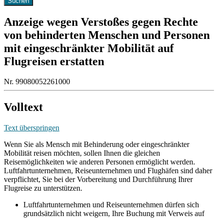
Anzeige wegen Verstoßes gegen Rechte
von behinderten Menschen und Personen
mit eingeschränkter Mobilität auf
Flugreisen erstatten
Nr. 99080052261000
Volltext
Text überspringen
Wenn Sie als Mensch mit Behinderung oder eingeschränkter
Mobilität reisen möchten, sollen Ihnen die gleichen
Reisemöglichkeiten wie anderen Personen ermöglicht werden.
Luftfahrtunternehmen, Reiseunternehmen und Flughäfen sind daher
verpflichtet, Sie bei der Vorbereitung und Durchführung Ihrer
Flugreise zu unterstützen.
Luftfahrtunternehmen und Reiseunternehmen dürfen sich
grundsätzlich nicht weigern, Ihre Buchung mit Verweis auf