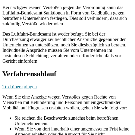
Bei nachgewiesenen Verstößen gegen die Verordnung kann das
Luftfahrt-Bundesamt Sanktionen in Form von Geldbußen gegen
betroffene Unternehmen festlegen. Dies soll verhindern, dass sich
zukünftig Verstöße wiederholen.
Das Luftfahrt-Bundesamt ist weder befugt, Sie bei der
Durchsetzung etwaiger zivilrechtlicher Ansprüche gegenüber den
Unternehmen zu unterstützen, noch Sie diesbezüglich zu beraten.
Individuelle Ansprüche müssen Sie vom Unternehmen im
kostenlosen Schlichtungsverfahren oder erforderlichenfalls vor
Gericht einfordern.
Verfahrensablauf
Text überspringen
Wenn Sie eine Anzeige wegen Verstoßes gegen Rechte von
Menschen mit Behinderung und Personen mit eingeschränkter
Mobilität auf Flugreisen erstatten wollen, gehen Sie wie folgt vor:
Sie reichen die Beschwerde zunächst beim betroffenen
Unternehmen ein.
Wenn Sie von dort innerhalb einer angemessenen Frist keine
Antwort erhalten oder die Antwort für Sie nicht