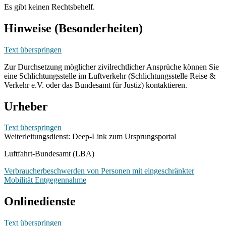
Es gibt keinen Rechtsbehelf.
Hinweise (Besonderheiten)
Text überspringen
Zur Durchsetzung möglicher zivilrechtlicher Ansprüche können Sie
eine Schlichtungsstelle im Luftverkehr (Schlichtungsstelle Reise &
Verkehr e.V. oder das Bundesamt für Justiz) kontaktieren.
Urheber
Text überspringen
Weiterleitungsdienst: Deep-Link zum Ursprungsportal
Luftfahrt-Bundesamt (LBA)
Verbraucherbeschwerden von Personen mit eingeschränkter
Mobilität Entgegennahme
Onlinedienste
Text überspringen