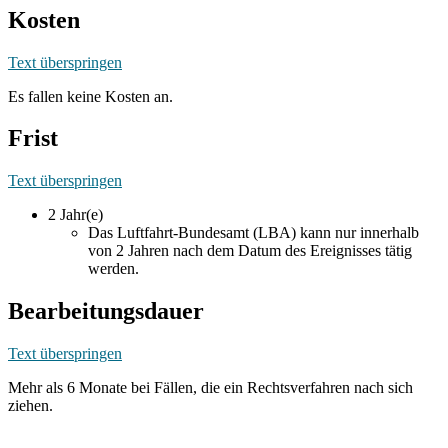
Kosten
Text überspringen
Es fallen keine Kosten an.
Frist
Text überspringen
2 Jahr(e)
Das Luftfahrt-Bundesamt (LBA) kann nur innerhalb
von 2 Jahren nach dem Datum des Ereignisses tätig
werden.
Bearbeitungsdauer
Text überspringen
Mehr als 6 Monate bei Fällen, die ein Rechtsverfahren nach sich
ziehen.