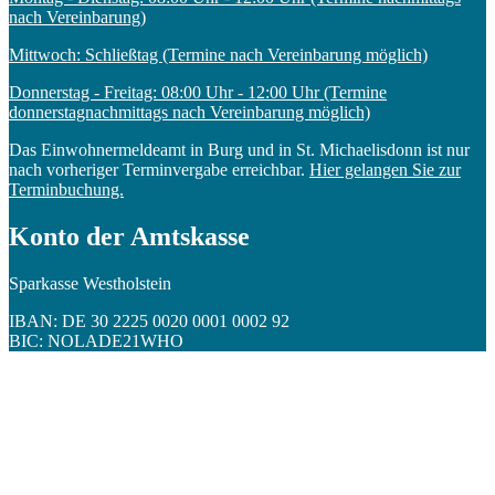
nach Vereinbarung)
Mittwoch: Schließtag (Termine nach Vereinbarung möglich)
Donnerstag - Freitag: 08:00 Uhr - 12:00 Uhr (Termine
donnerstagnachmittags nach Vereinbarung möglich)
Das Einwohnermeldeamt in Burg und in St. Michaelisdonn ist nur
nach vorheriger Terminvergabe erreichbar.
Hier gelangen Sie zur
Terminbuchung.
Konto der Amtskasse
Sparkasse Westholstein
IBAN: DE 30 2225 0020 0001 0002 92
BIC: NOLADE21WHO