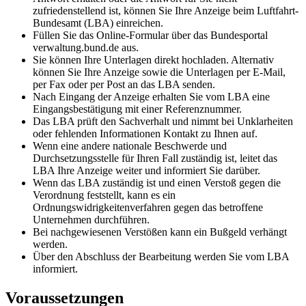
zufriedenstellend ist, können Sie Ihre Anzeige beim Luftfahrt-
Bundesamt (LBA) einreichen.
Füllen Sie das Online-Formular über das Bundesportal
verwaltung.bund.de aus.
Sie können Ihre Unterlagen direkt hochladen. Alternativ
können Sie Ihre Anzeige sowie die Unterlagen per E-Mail,
per Fax oder per Post an das LBA senden.
Nach Eingang der Anzeige erhalten Sie vom LBA eine
Eingangsbestätigung mit einer Referenznummer.
Das LBA prüft den Sachverhalt und nimmt bei Unklarheiten
oder fehlenden Informationen Kontakt zu Ihnen auf.
Wenn eine andere nationale Beschwerde und
Durchsetzungsstelle für Ihren Fall zuständig ist, leitet das
LBA Ihre Anzeige weiter und informiert Sie darüber.
Wenn das LBA zuständig ist und einen Verstoß gegen die
Verordnung feststellt, kann es ein
Ordnungswidrigkeitenverfahren gegen das betroffene
Unternehmen durchführen.
Bei nachgewiesenen Verstößen kann ein Bußgeld verhängt
werden.
Über den Abschluss der Bearbeitung werden Sie vom LBA
informiert.
Voraussetzungen