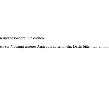
gen und besondere Funktionen.
n zur Nutzung unseres Angebots zu sammeln. Dafür bitten wir um Ihr 