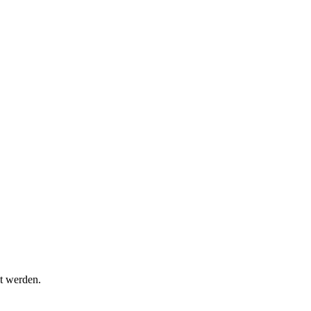
t werden.