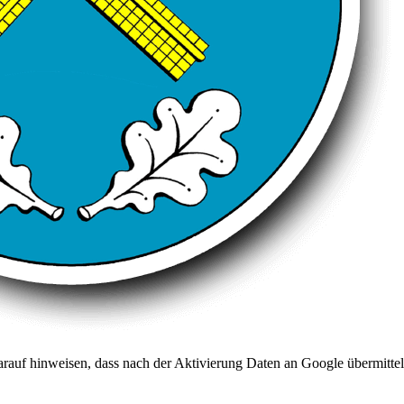
arauf hinweisen, dass nach der Aktivierung Daten an Google übermittel