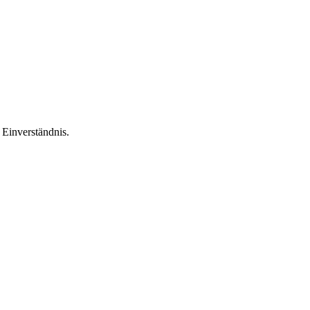
Einverständnis.