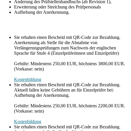
Änderung des Prüfstellenhandbuchs (ab Revision 1),
Erweiterung oder Streichung des Prüfpersonals
Aufhebung der Anerkennung.
Sie erhalten einen Bescheid mit QR-Code zur Bezahlung.
Anerkennung als Stelle für die Abnahme von
Verlängerungsprüfungen zum Nachweis der englischen
Sprache für Stufe 4 (Einzelprüferinnen und Einzelprüfer)
Gebühr: Mindestens 250,00 EUR, höchstens 3800,00 EUR.
(Vorkasse: nein)
Kostenbildung
Sie erhalten einen Bescheid mit QR-Code zur Bezahlung.
Aktuell fallen keine Gebühren an für Einzelprüfer bei:
Aufhebung der Anerkennung.
Gebühr: Mindestens 250,00 EUR, höchstens 2200,00 EUR.
(Vorkasse: nein)
Kostenbildung
Sie erhalten einen Bescheid mit QR-Code zur Bezahlung.