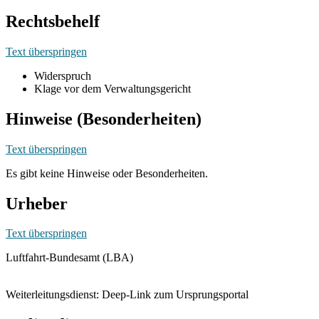
Rechtsbehelf
Text überspringen
Widerspruch
Klage vor dem Verwaltungsgericht
Hinweise (Besonderheiten)
Text überspringen
Es gibt keine Hinweise oder Besonderheiten.
Urheber
Text überspringen
Luftfahrt-Bundesamt (LBA)
Weiterleitungsdienst: Deep-Link zum Ursprungsportal