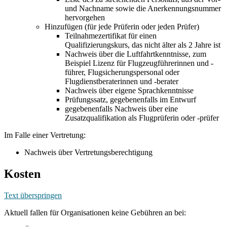
und Nachname sowie die Anerkennungsnummer
hervorgehen
Hinzufügen (für jede Prüferin oder jeden Prüfer)
Teilnahmezertifikat für einen
Qualifizierungskurs, das nicht älter als 2 Jahre ist
Nachweis über die Luftfahrtkenntnisse, zum
Beispiel Lizenz für Flugzeugführerinnen und -
führer, Flugsicherungspersonal oder
Flugdienstberaterinnen und -berater
Nachweis über eigene Sprachkenntnisse
Prüfungssatz, gegebenenfalls im Entwurf
gegebenenfalls Nachweis über eine
Zusatzqualifikation als Flugprüferin oder -prüfer
Im Falle einer Vertretung:
Nachweis über Vertretungsberechtigung
Kosten
Text überspringen
Aktuell fallen für Organisationen keine Gebühren an bei: