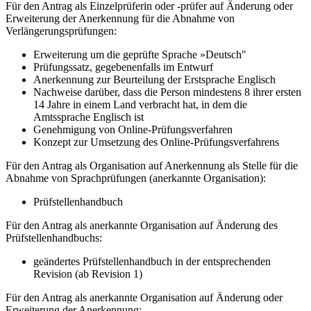
Für den Antrag als Einzelprüferin oder -prüfer auf Änderung oder
Erweiterung der Anerkennung für die Abnahme von
Verlängerungsprüfungen:
Erweiterung um die geprüfte Sprache »Deutsch"
Prüfungssatz, gegebenenfalls im Entwurf
Anerkennung zur Beurteilung der Erstsprache Englisch
Nachweise darüber, dass die Person mindestens 8 ihrer ersten
14 Jahre in einem Land verbracht hat, in dem die
Amtssprache Englisch ist
Genehmigung von Online-Prüfungsverfahren
Konzept zur Umsetzung des Online-Prüfungsverfahrens
Für den Antrag als Organisation auf Anerkennung als Stelle für die
Abnahme von Sprachprüfungen (anerkannte Organisation):
Prüfstellenhandbuch
Für den Antrag als anerkannte Organisation auf Änderung des
Prüfstellenhandbuchs:
geändertes Prüfstellenhandbuch in der entsprechenden
Revision (ab Revision 1)
Für den Antrag als anerkannte Organisation auf Änderung oder
Erweiterung der Anerkennung: