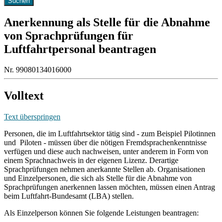
Anerkennung als Stelle für die Abnahme
von Sprachprüfungen für
Luftfahrtpersonal beantragen
Nr. 99080134016000
Volltext
Text überspringen
Personen, die im Luftfahrtsektor tätig sind - zum Beispiel Pilotinnen
und Piloten - müssen über die nötigen Fremdsprachenkenntnisse
verfügen und diese auch nachweisen, unter anderem in Form von
einem Sprachnachweis in der eigenen Lizenz. Derartige
Sprachprüfungen nehmen anerkannte Stellen ab. Organisationen
und Einzelpersonen, die sich als Stelle für die Abnahme von
Sprachprüfungen anerkennen lassen möchten, müssen einen Antrag
beim Luftfahrt-Bundesamt (LBA) stellen.
Als Einzelperson können Sie folgende Leistungen beantragen: