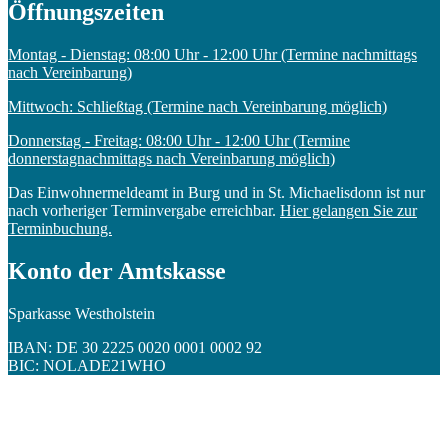
Öffnungszeiten
Montag - Dienstag: 08:00 Uhr - 12:00 Uhr (Termine nachmittags
nach Vereinbarung)
Mittwoch: Schließtag (Termine nach Vereinbarung möglich)
Donnerstag - Freitag: 08:00 Uhr - 12:00 Uhr (Termine
donnerstagnachmittags nach Vereinbarung möglich)
Das Einwohnermeldeamt in Burg und in St. Michaelisdonn ist nur
nach vorheriger Terminvergabe erreichbar.
Hier gelangen Sie zur
Terminbuchung.
Konto der Amtskasse
Sparkasse Westholstein
IBAN: DE 30 2225 0020 0001 0002 92
BIC: NOLADE21WHO