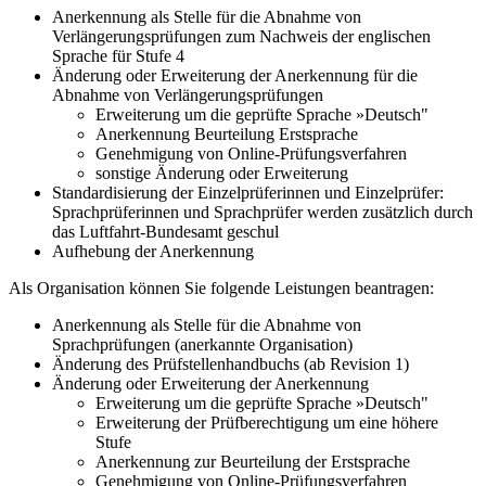
Anerkennung als Stelle für die Abnahme von
Verlängerungsprüfungen zum Nachweis der englischen
Sprache für Stufe 4
Änderung oder Erweiterung der Anerkennung für die
Abnahme von Verlängerungsprüfungen
Erweiterung um die geprüfte Sprache »Deutsch"
Anerkennung Beurteilung Erstsprache
Genehmigung von Online-Prüfungsverfahren
sonstige Änderung oder Erweiterung
Standardisierung der Einzelprüferinnen und Einzelprüfer:
Sprachprüferinnen und Sprachprüfer werden zusätzlich durch
das Luftfahrt-Bundesamt geschul
Aufhebung der Anerkennung
Als Organisation können Sie folgende Leistungen beantragen:
Anerkennung als Stelle für die Abnahme von
Sprachprüfungen (anerkannte Organisation)
Änderung des Prüfstellenhandbuchs (ab Revision 1)
Änderung oder Erweiterung der Anerkennung
Erweiterung um die geprüfte Sprache »Deutsch"
Erweiterung der Prüfberechtigung um eine höhere
Stufe
Anerkennung zur Beurteilung der Erstsprache
Genehmigung von Online-Prüfungsverfahren