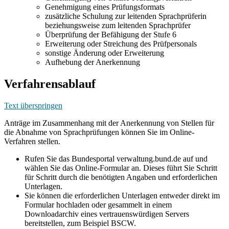
Genehmigung eines Prüfungsformats
zusätzliche Schulung zur leitenden Sprachprüferin
beziehungsweise zum leitenden Sprachprüfer
Überprüfung der Befähigung der Stufe 6
Erweiterung oder Streichung des Prüfpersonals
sonstige Änderung oder Erweiterung
Aufhebung der Anerkennung
Verfahrensablauf
Text überspringen
Anträge im Zusammenhang mit der Anerkennung von Stellen für
die Abnahme von Sprachprüfungen können Sie im Online-
Verfahren stellen.
Rufen Sie das Bundesportal verwaltung.bund.de auf und
wählen Sie das Online-Formular an. Dieses führt Sie Schritt
für Schritt durch die benötigten Angaben und erforderlichen
Unterlagen.
Sie können die erforderlichen Unterlagen entweder direkt im
Formular hochladen oder gesammelt in einem
Downloadarchiv eines vertrauenswürdigen Servers
bereitstellen, zum Beispiel BSCW.