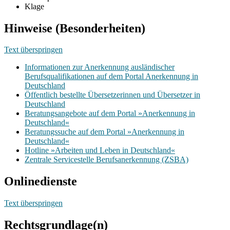
Klage
Hinweise (Besonderheiten)
Text überspringen
Informationen zur Anerkennung ausländischer
Berufsqualifikationen auf dem Portal Anerkennung in
Deutschland
Öffentlich bestellte Übersetzerinnen und Übersetzer in
Deutschland
Beratungsangebote auf dem Portal »Anerkennung in
Deutschland«
Beratungssuche auf dem Portal »Anerkennung in
Deutschland«
Hotline »Arbeiten und Leben in Deutschland«
Zentrale Servicestelle Berufsanerkennung (ZSBA)
Onlinedienste
Text überspringen
Rechtsgrundlage(n)