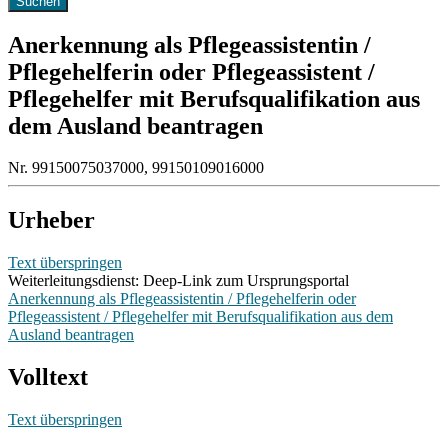
Anerkennung als Pflegeassistentin /
Pflegehelferin oder Pflegeassistent /
Pflegehelfer mit Berufsqualifikation aus
dem Ausland beantragen
Nr. 99150075037000, 99150109016000
Urheber
Text überspringen
Weiterleitungsdienst: Deep-Link zum Ursprungsportal
Anerkennung als Pflegeassistentin / Pflegehelferin oder
Pflegeassistent / Pflegehelfer mit Berufsqualifikation aus dem
Ausland beantragen
Volltext
Text überspringen