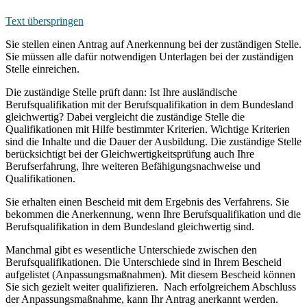
Text überspringen
Sie stellen einen Antrag auf Anerkennung bei der zuständigen Stelle.
Sie müssen alle dafür notwendigen Unterlagen bei der zuständigen
Stelle einreichen.
Die zuständige Stelle prüft dann: Ist Ihre ausländische
Berufsqualifikation mit der Berufsqualifikation in dem Bundesland
gleichwertig? Dabei vergleicht die zuständige Stelle die
Qualifikationen mit Hilfe bestimmter Kriterien. Wichtige Kriterien
sind die Inhalte und die Dauer der Ausbildung. Die zuständige Stelle
berücksichtigt bei der Gleichwertigkeitsprüfung auch Ihre
Berufserfahrung, Ihre weiteren Befähigungsnachweise und
Qualifikationen.
Sie erhalten einen Bescheid mit dem Ergebnis des Verfahrens. Sie
bekommen die Anerkennung, wenn Ihre Berufsqualifikation und die
Berufsqualifikation in dem Bundesland gleichwertig sind.
Manchmal gibt es wesentliche Unterschiede zwischen den
Berufsqualifikationen. Die Unterschiede sind in Ihrem Bescheid
aufgelistet (Anpassungsmaßnahmen). Mit diesem Bescheid können
Sie sich gezielt weiter qualifizieren. Nach erfolgreichem Abschluss
der Anpassungsmaßnahme, kann Ihr Antrag anerkannt werden.