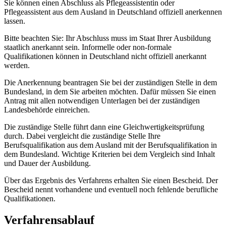
Sie können einen Abschluss als Pflegeassistentin oder
Pflegeassistent aus dem Ausland in Deutschland offiziell anerkennen
lassen.
Bitte beachten Sie: Ihr Abschluss muss im Staat Ihrer Ausbildung
staatlich anerkannt sein. Informelle oder non-formale
Qualifikationen können in Deutschland nicht offiziell anerkannt
werden.
Die Anerkennung beantragen Sie bei der zuständigen Stelle in dem
Bundesland, in dem Sie arbeiten möchten. Dafür müssen Sie einen
Antrag mit allen notwendigen Unterlagen bei der zuständigen
Landesbehörde einreichen.
Die zuständige Stelle führt dann eine Gleichwertigkeitsprüfung
durch. Dabei vergleicht die zuständige Stelle Ihre
Berufsqualifikation aus dem Ausland mit der Berufsqualifikation in
dem Bundesland. Wichtige Kriterien bei dem Vergleich sind Inhalt
und Dauer der Ausbildung.
Über das Ergebnis des Verfahrens erhalten Sie einen Bescheid. Der
Bescheid nennt vorhandene und eventuell noch fehlende berufliche
Qualifikationen.
Verfahrensablauf