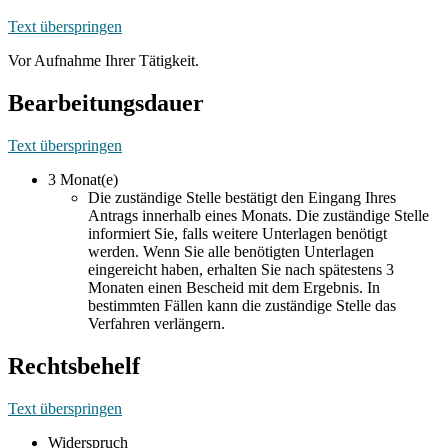
Text überspringen
Vor Aufnahme Ihrer Tätigkeit.
Bearbeitungsdauer
Text überspringen
3 Monat(e)
Die zuständige Stelle bestätigt den Eingang Ihres
Antrags innerhalb eines Monats. Die zuständige Stelle
informiert Sie, falls weitere Unterlagen benötigt
werden. Wenn Sie alle benötigten Unterlagen
eingereicht haben, erhalten Sie nach spätestens 3
Monaten einen Bescheid mit dem Ergebnis. In
bestimmten Fällen kann die zuständige Stelle das
Verfahren verlängern.
Rechtsbehelf
Text überspringen
Widerspruch