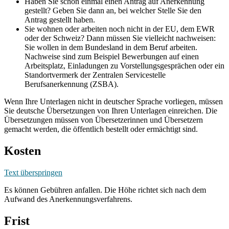
Haben Sie schon einmal einen Antrag auf Anerkennung
gestellt? Geben Sie dann an, bei welcher Stelle Sie den
Antrag gestellt haben.
Sie wohnen oder arbeiten noch nicht in der EU, dem EWR
oder der Schweiz? Dann müssen Sie vielleicht nachweisen:
Sie wollen in dem Bundesland in dem Beruf arbeiten.
Nachweise sind zum Beispiel Bewerbungen auf einen
Arbeitsplatz, Einladungen zu Vorstellungsgesprächen oder ein
Standortvermerk der Zentralen Servicestelle
Berufsanerkennung (ZSBA).
Wenn Ihre Unterlagen nicht in deutscher Sprache vorliegen, müssen
Sie deutsche Übersetzungen von Ihren Unterlagen einreichen. Die
Übersetzungen müssen von Übersetzerinnen und Übersetzern
gemacht werden, die öffentlich bestellt oder ermächtigt sind.
Kosten
Text überspringen
Es können Gebühren anfallen. Die Höhe richtet sich nach dem
Aufwand des Anerkennungsverfahrens.
Frist