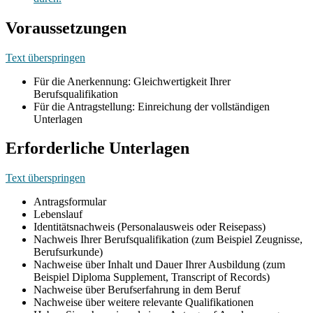
Voraussetzungen
Text überspringen
Für die Anerkennung: Gleichwertigkeit Ihrer
Berufsqualifikation
Für die Antragstellung: Einreichung der vollständigen
Unterlagen
Erforderliche Unterlagen
Text überspringen
Antragsformular
Lebenslauf
Identitätsnachweis (Personalausweis oder Reisepass)
Nachweis Ihrer Berufsqualifikation (zum Beispiel Zeugnisse,
Berufsurkunde)
Nachweise über Inhalt und Dauer Ihrer Ausbildung (zum
Beispiel Diploma Supplement, Transcript of Records)
Nachweise über Berufserfahrung in dem Beruf
Nachweise über weitere relevante Qualifikationen