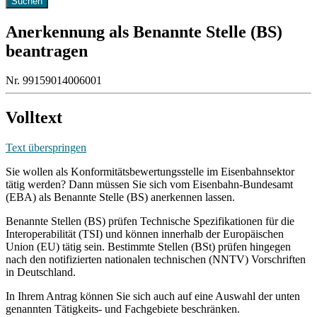
Anerkennung als Benannte Stelle (BS)
beantragen
Nr. 99159014006001
Volltext
Text überspringen
Sie wollen als Konformitätsbewertungsstelle im Eisenbahnsektor
tätig werden? Dann müssen Sie sich vom Eisenbahn-Bundesamt
(EBA) als Benannte Stelle (BS) anerkennen lassen.
Benannte Stellen (BS) prüfen Technische Spezifikationen für die
Interoperabilität (TSI) und können innerhalb der Europäischen
Union (EU) tätig sein. Bestimmte Stellen (BSt) prüfen hingegen
nach den notifizierten nationalen technischen (NNTV) Vorschriften
in Deutschland.
In Ihrem Antrag können Sie sich auch auf eine Auswahl der unten
genannten Tätigkeits- und Fachgebiete beschränken.