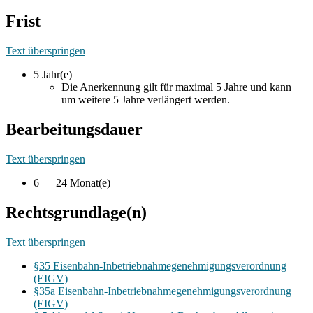
Frist
Text überspringen
5 Jahr(e)
Die Anerkennung gilt für maximal 5 Jahre und kann
um weitere 5 Jahre verlängert werden.
Bearbeitungsdauer
Text überspringen
6 — 24 Monat(e)
Rechtsgrundlage(n)
Text überspringen
§35 Eisenbahn-Inbetriebnahmegenehmigungsverordnung
(EIGV)
§35a Eisenbahn-Inbetriebnahmegenehmigungsverordnung
(EIGV)