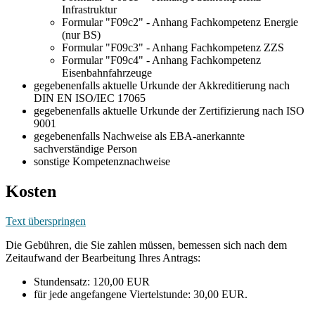
Infrastruktur
Formular "F09c2" - Anhang Fachkompetenz Energie
(nur BS)
Formular "F09c3" - Anhang Fachkompetenz ZZS
Formular "F09c4" - Anhang Fachkompetenz
Eisenbahnfahrzeuge
gegebenenfalls aktuelle Urkunde der Akkreditierung nach
DIN EN ISO/IEC 17065
gegebenenfalls aktuelle Urkunde der Zertifizierung nach ISO
9001
gegebenenfalls Nachweise als EBA-anerkannte
sachverständige Person
sonstige Kompetenznachweise
Kosten
Text überspringen
Die Gebühren, die Sie zahlen müssen, bemessen sich nach dem
Zeitaufwand der Bearbeitung Ihres Antrags:
Stundensatz: 120,00 EUR
für jede angefangene Viertelstunde: 30,00 EUR.