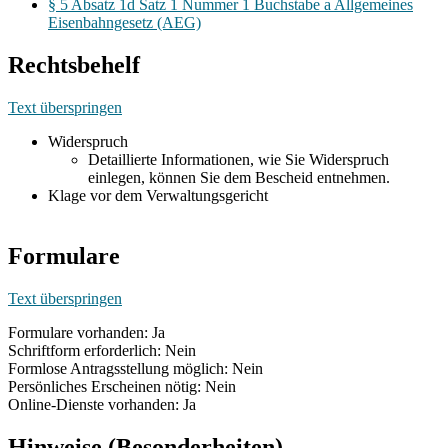
§ 5 Absatz 1d Satz 1 Nummer 1 Buchstabe a Allgemeines
Eisenbahngesetz (AEG)
Rechtsbehelf
Text überspringen
Widerspruch
Detaillierte Informationen, wie Sie Widerspruch
einlegen, können Sie dem Bescheid entnehmen.
Klage vor dem Verwaltungsgericht
Formulare
Text überspringen
Formulare vorhanden: Ja
Schriftform erforderlich: Nein
Formlose Antragsstellung möglich: Nein
Persönliches Erscheinen nötig: Nein
Online-Dienste vorhanden: Ja
Hinweise (Besonderheiten)