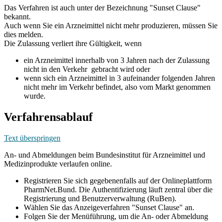
Das Verfahren ist auch unter der Bezeichnung "Sunset Clause"
bekannt.
Auch wenn Sie ein Arzneimittel nicht mehr produzieren, müssen Sie
dies melden.
Die Zulassung verliert ihre Gültigkeit, wenn
ein Arzneimittel innerhalb von 3 Jahren nach der Zulassung
nicht in den Verkehr gebracht wird oder
wenn sich ein Arzneimittel in 3 aufeinander folgenden Jahren
nicht mehr im Verkehr befindet, also vom Markt genommen
wurde.
Verfahrensablauf
Text überspringen
An- und Abmeldungen beim Bundesinstitut für Arzneimittel und
Medizinprodukte verlaufen online.
Registrieren Sie sich gegebenenfalls auf der Onlineplattform
PharmNet.Bund. Die Authentifizierung läuft zentral über die
Registrierung und Benutzerverwaltung (RuBen).
Wählen Sie das Anzeigeverfahren "Sunset Clause" an.
Folgen Sie der Menüführung, um die An- oder Abmeldung