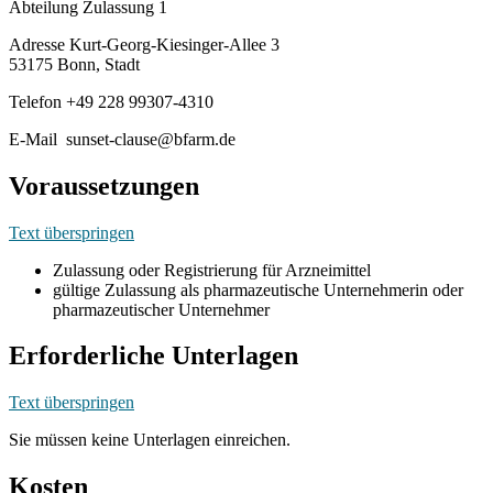
Abteilung Zulassung 1
Adresse Kurt-Georg-Kiesinger-Allee 3
53175 Bonn, Stadt
Telefon +49 228 99307-4310
E-Mail sunset-clause@bfarm.de
Voraussetzungen
Text überspringen
Zulassung oder Registrierung für Arzneimittel
gültige Zulassung als pharmazeutische Unternehmerin oder
pharmazeutischer Unternehmer
Erforderliche Unterlagen
Text überspringen
Sie müssen keine Unterlagen einreichen.
Kosten