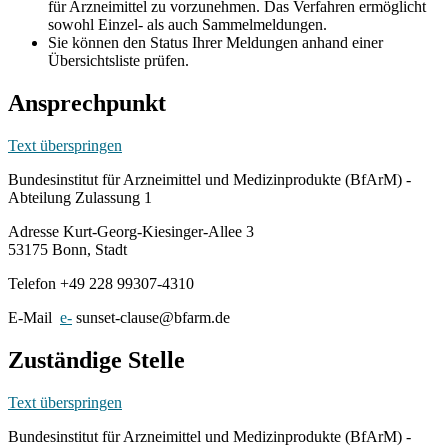
für Arzneimittel zu vorzunehmen. Das Verfahren ermöglicht
sowohl Einzel- als auch Sammelmeldungen.
Sie können den Status Ihrer Meldungen anhand einer
Übersichtsliste prüfen.
Ansprechpunkt
Text überspringen
Bundesinstitut für Arzneimittel und Medizinprodukte (BfArM) -
Abteilung Zulassung 1
Adresse Kurt-Georg-Kiesinger-Allee 3
53175 Bonn, Stadt
Telefon +49 228 99307-4310
E-Mail
e-
sunset-clause@bfarm.de
Zuständige Stelle
Text überspringen
Bundesinstitut für Arzneimittel und Medizinprodukte (BfArM) -