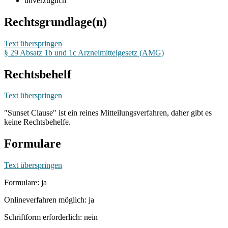
unverzüglich
Rechtsgrundlage(n)
Text überspringen
§ 29 Absatz 1b und 1c Arzneimittelgesetz (AMG)
Rechtsbehelf
Text überspringen
"Sunset Clause" ist ein reines Mitteilungsverfahren, daher gibt es
keine Rechtsbehelfe.
Formulare
Text überspringen
Formulare: ja
Onlineverfahren möglich: ja
Schriftform erforderlich: nein