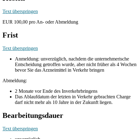
Text überspringen
EUR 100,00 pro An- oder Abmeldung
Frist
Text überspringen
Anmeldung: unverzüglich, nachdem die unternehmerische
Entscheidung getroffen wurde, aber nicht früher als 4 Wochen
bevor Sie das Arzneimittel in Verkehr bringen
Abmeldung:
2 Monate vor Ende des Inverkehrbringens
Das Ablaufdatum der letzten in Verkehr gebrachten Charge
darf nicht mehr als 10 Jahre in der Zukunft liegen.
Bearbeitungsdauer
Text überspringen