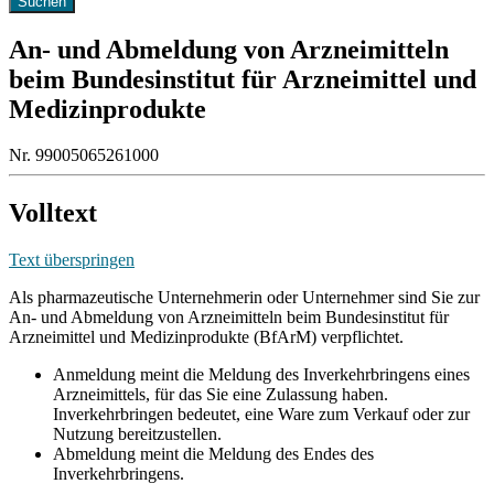
An- und Abmeldung von Arzneimitteln
beim Bundesinstitut für Arzneimittel und
Medizinprodukte
Nr. 99005065261000
Volltext
Text überspringen
Als pharmazeutische Unternehmerin oder Unternehmer sind Sie zur
An- und Abmeldung von Arzneimitteln beim Bundesinstitut für
Arzneimittel und Medizinprodukte (BfArM) verpflichtet.
Anmeldung meint die Meldung des Inverkehrbringens eines
Arzneimittels, für das Sie eine Zulassung haben.
Inverkehrbringen bedeutet, eine Ware zum Verkauf oder zur
Nutzung bereitzustellen.
Abmeldung meint die Meldung des Endes des
Inverkehrbringens.