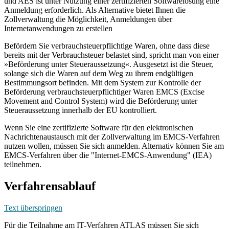
und AES ist unter Nutzung einer zertifizierten Softwarelösung eine
Anmeldung erforderlich. Als Alternative bietet Ihnen die
Zollverwaltung die Möglichkeit, Anmeldungen über
Internetanwendungen zu erstellen
Befördern Sie verbrauchsteuerpflichtige Waren, ohne dass diese
bereits mit der Verbrauchsteuer belastet sind, spricht man von einer
»Beförderung unter Steueraussetzung«. Ausgesetzt ist die Steuer,
solange sich die Waren auf dem Weg zu ihrem endgültigen
Bestimmungsort befinden. Mit dem System zur Kontrolle der
Beförderung verbrauchsteuerpflichtiger Waren EMCS (Excise
Movement and Control System) wird die Beförderung unter
Steueraussetzung innerhalb der EU kontrolliert.
Wenn Sie eine zertifizierte Software für den elektronischen
Nachrichtenaustausch mit der Zollverwaltung im EMCS-Verfahren
nutzen wollen, müssen Sie sich anmelden. Alternativ können Sie am
EMCS-Verfahren über die "Internet-EMCS-Anwendung" (IEA)
teilnehmen.
Verfahrensablauf
Text überspringen
Für die Teilnahme am IT-Verfahren ATLAS müssen Sie sich