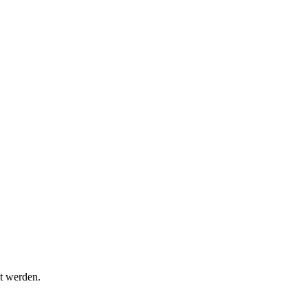
t werden.