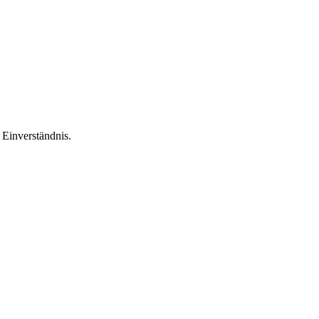
Einverständnis.