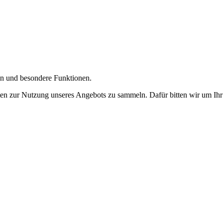
gen und besondere Funktionen.
n zur Nutzung unseres Angebots zu sammeln. Dafür bitten wir um Ihr 