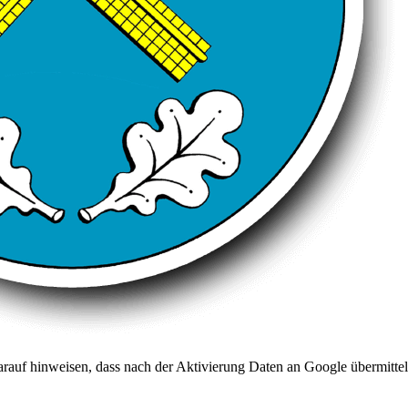
arauf hinweisen, dass nach der Aktivierung Daten an Google übermittel