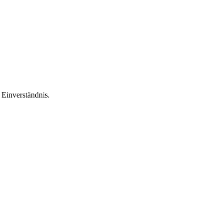
Einverständnis.