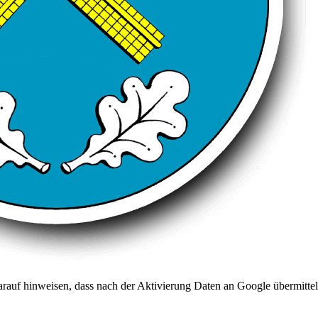
arauf hinweisen, dass nach der Aktivierung Daten an Google übermittel