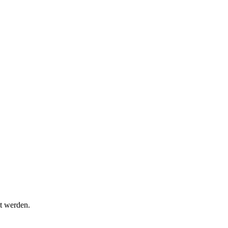
t werden.