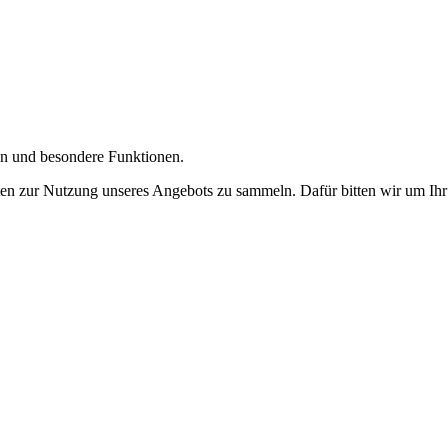
gen und besondere Funktionen.
n zur Nutzung unseres Angebots zu sammeln. Dafür bitten wir um Ihr 