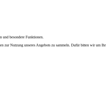
gen und besondere Funktionen.
n zur Nutzung unseres Angebots zu sammeln. Dafür bitten wir um Ihr 