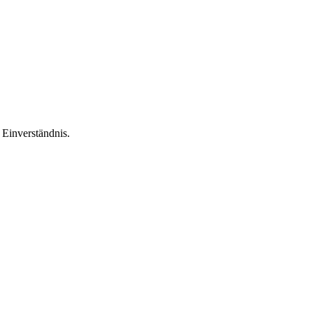
Einverständnis.