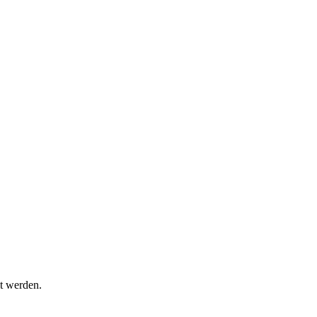
t werden.