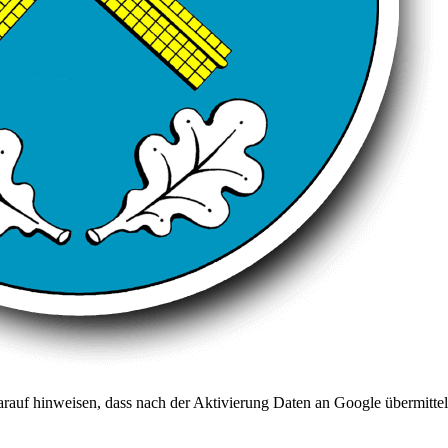
arauf hinweisen, dass nach der Aktivierung Daten an Google übermittel