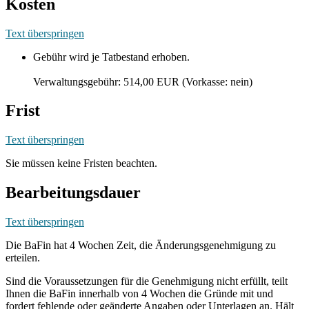
Kosten
Text überspringen
Gebühr wird je Tatbestand erhoben.
Verwaltungsgebühr: 514,00 EUR (Vorkasse: nein)
Frist
Text überspringen
Sie müssen keine Fristen beachten.
Bearbeitungsdauer
Text überspringen
Die BaFin hat 4 Wochen Zeit, die Änderungsgenehmigung zu
erteilen.
Sind die Voraussetzungen für die Genehmigung nicht erfüllt, teilt
Ihnen die BaFin innerhalb von 4 Wochen die Gründe mit und
fordert fehlende oder geänderte Angaben oder Unterlagen an. Hält