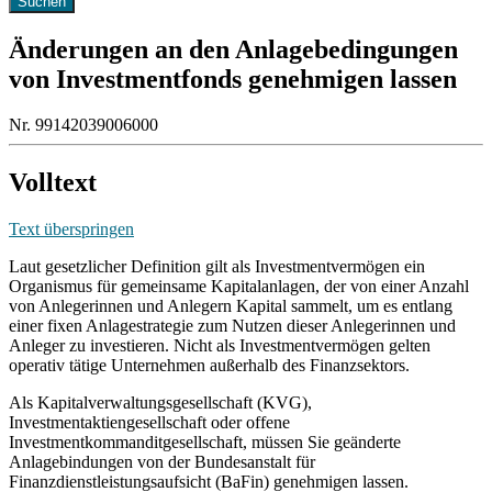
Änderungen an den Anlagebedingungen
von Investmentfonds genehmigen lassen
Nr. 99142039006000
Volltext
Text überspringen
Laut gesetzlicher Definition gilt als Investmentvermögen ein
Organismus für gemeinsame Kapitalanlagen, der von einer Anzahl
von Anlegerinnen und Anlegern Kapital sammelt, um es entlang
einer fixen Anlagestrategie zum Nutzen dieser Anlegerinnen und
Anleger zu investieren. Nicht als Investmentvermögen gelten
operativ tätige Unternehmen außerhalb des Finanzsektors.
Als Kapitalverwaltungsgesellschaft (KVG),
Investmentaktiengesellschaft oder offene
Investmentkommanditgesellschaft, müssen Sie geänderte
Anlagebindungen von der Bundesanstalt für
Finanzdienstleistungsaufsicht (BaFin) genehmigen lassen.