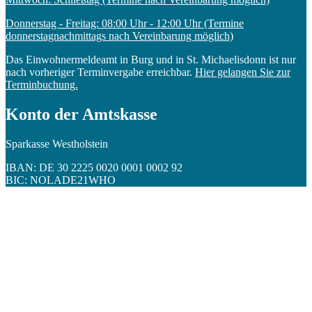
Donnerstag - Freitag: 08:00 Uhr - 12:00 Uhr (Termine
donnerstagnachmittags nach Vereinbarung möglich)
Das Einwohnermeldeamt in Burg und in St. Michaelisdonn ist nur
nach vorheriger Terminvergabe erreichbar.
Hier gelangen Sie zur
Terminbuchung.
Konto der Amtskasse
Sparkasse Westholstein
IBAN: DE 30 2225 0020 0001 0002 92
BIC: NOLADE21WHO