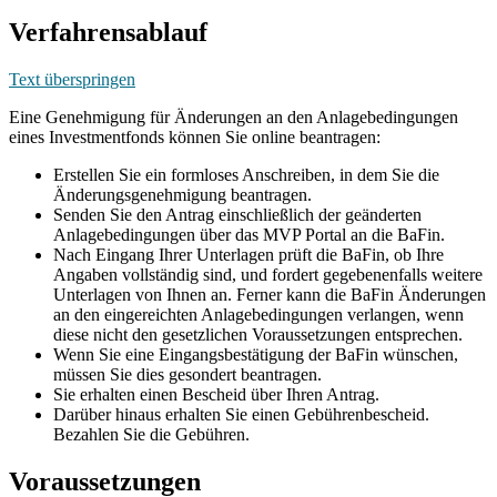
Verfahrensablauf
Text überspringen
Eine Genehmigung für Änderungen an den Anlagebedingungen
eines Investmentfonds können Sie online beantragen:
Erstellen Sie ein formloses Anschreiben, in dem Sie die
Änderungsgenehmigung beantragen.
Senden Sie den Antrag einschließlich der geänderten
Anlagebedingungen über das MVP Portal an die BaFin.
Nach Eingang Ihrer Unterlagen prüft die BaFin, ob Ihre
Angaben vollständig sind, und fordert gegebenenfalls weitere
Unterlagen von Ihnen an. Ferner kann die BaFin Änderungen
an den eingereichten Anlagebedingungen verlangen, wenn
diese nicht den gesetzlichen Voraussetzungen entsprechen.
Wenn Sie eine Eingangsbestätigung der BaFin wünschen,
müssen Sie dies gesondert beantragen.
Sie erhalten einen Bescheid über Ihren Antrag.
Darüber hinaus erhalten Sie einen Gebührenbescheid.
Bezahlen Sie die Gebühren.
Voraussetzungen