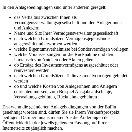
In den Anlagebedingungen sind unter anderem geregelt:
das Verhältnis zwischen Ihnen als
Vermögensverwaltungsgesellschaft und den Anlegerinnen
und Anlegern
Name und Sitz Ihrer Vermögensverwaltungsgesellschaft
nach welchen Grundsätzen Vermögensgegenstände
ausgewählt und erworben werden
welche Eigentumsverhältnisse bei Sondervermögen vorliegen
welche Voraussetzungen für die Rücknahme und den
Umtausch von Anteilen oder Aktien gelten
ob Erträge des Investmentvermögens ausgeschüttet oder
reinvestiert werden
nach welchen Grundsätzen Teilinvestmentvermögen gebildet
werden
ob und welche Kosten von Anlegerinnen und Anlegern
entrichten müssen, zum Beispiel Ausgabeaufschläge,
Verwaltungsgebühren, Rücknahmegebühren
Erst wenn die geänderten Anlagebedingungen von der BaFin
genehmigt worden sind, dürfen Sie sie Ihrem Verkaufsprospekt
beifügen. Darüber hinaus müssen Sie die Änderungen der
Öffentlichkeit in der jeweils geltenden Fassung auf Ihrer
Internetseite zugänglich machen.