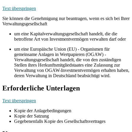
Text überspringen
Sie können die Genehmigung nur beantragen, wenn es sich bei Ihrer
Verwaltungsgesellschaft
um eine Kapitalverwaltungsgesellschaft handelt, die die
betroffene Art von Investmentvermögen verwalten darf oder
um eine Europäische Union (EU) - Organismen für
gemeinsame Anlagen in Wertpapieren (OGAW) -
Verwaltungsgesellschaft handelt, die von den zuständigen
Stellen ihres Herkunftsmitgliedstaates eine Zulassung zur
Verwaltung von OGAW-Investmentvermögen erhalten haben,
deren Verwaltung in Deutschland beabsichtigt wird.
Erforderliche Unterlagen
Text überspringen
Kopie der Anlagebedingungen
Kopie der Satzung
Gegebenenfalls Kopie des Gesellschaftsvertrages