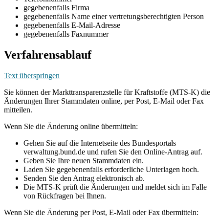
gegebenenfalls Firma
gegebenenfalls Name einer vertretungsberechtigten Person
gegebenenfalls E-Mail-Adresse
gegebenenfalls Faxnummer
Verfahrensablauf
Text überspringen
Sie können der Markttransparenzstelle für Kraftstoffe (MTS-K) die
Änderungen Ihrer Stammdaten online, per Post, E-Mail oder Fax
mitteilen.
Wenn Sie die Änderung online übermitteln:
Gehen Sie auf die Internetseite des Bundesportals
verwaltung.bund.de und rufen Sie den Online-Antrag auf.
Geben Sie Ihre neuen Stammdaten ein.
Laden Sie gegebenenfalls erforderliche Unterlagen hoch.
Senden Sie den Antrag elektronisch ab.
Die MTS-K prüft die Änderungen und meldet sich im Falle
von Rückfragen bei Ihnen.
Wenn Sie die Änderung per Post, E-Mail oder Fax übermitteln: