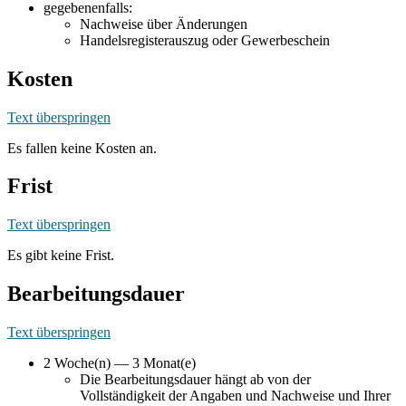
gegebenenfalls:
Nachweise über Änderungen
Handelsregisterauszug oder Gewerbeschein
Kosten
Text überspringen
Es fallen keine Kosten an.
Frist
Text überspringen
Es gibt keine Frist.
Bearbeitungsdauer
Text überspringen
2 Woche(n) — 3 Monat(e)
Die Bearbeitungsdauer hängt ab von der
Vollständigkeit der Angaben und Nachweise und Ihrer