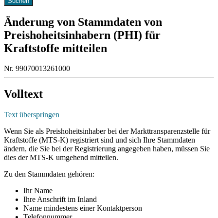
Änderung von Stammdaten von
Preishoheitsinhabern (PHI) für
Kraftstoffe mitteilen
Nr. 99070013261000
Volltext
Text überspringen
Wenn Sie als Preishoheitsinhaber bei der Markttransparenzstelle für
Kraftstoffe (MTS-K) registriert sind und sich Ihre Stammdaten
ändern, die Sie bei der Registrierung angegeben haben, müssen Sie
dies der MTS-K umgehend mitteilen.
Zu den Stammdaten gehören:
Ihr Name
Ihre Anschrift im Inland
Name mindestens einer Kontaktperson
Telefonnummer