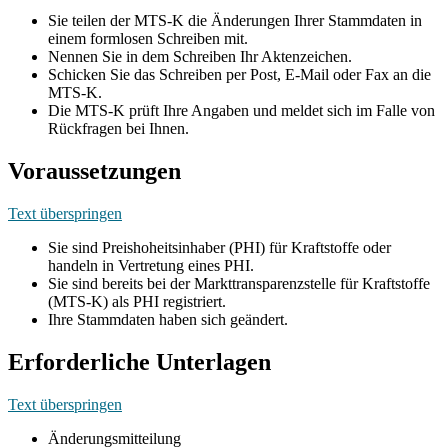
Sie teilen der MTS-K die Änderungen Ihrer Stammdaten in
einem formlosen Schreiben mit.
Nennen Sie in dem Schreiben Ihr Aktenzeichen.
Schicken Sie das Schreiben per Post, E-Mail oder Fax an die
MTS-K.
Die MTS-K prüft Ihre Angaben und meldet sich im Falle von
Rückfragen bei Ihnen.
Voraussetzungen
Text überspringen
Sie sind Preishoheitsinhaber (PHI) für Kraftstoffe oder
handeln in Vertretung eines PHI.
Sie sind bereits bei der Markttransparenzstelle für Kraftstoffe
(MTS-K) als PHI registriert.
Ihre Stammdaten haben sich geändert.
Erforderliche Unterlagen
Text überspringen
Änderungsmitteilung