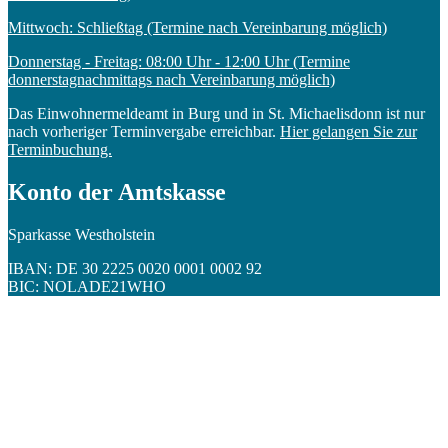
Mittwoch: Schließtag (Termine nach Vereinbarung möglich)
Donnerstag - Freitag: 08:00 Uhr - 12:00 Uhr (Termine
donnerstagnachmittags nach Vereinbarung möglich)
Das Einwohnermeldeamt in Burg und in St. Michaelisdonn ist nur
nach vorheriger Terminvergabe erreichbar.
Hier gelangen Sie zur
Terminbuchung.
Konto der Amtskasse
Sparkasse Westholstein
IBAN: DE 30 2225 0020 0001 0002 92
BIC: NOLADE21WHO