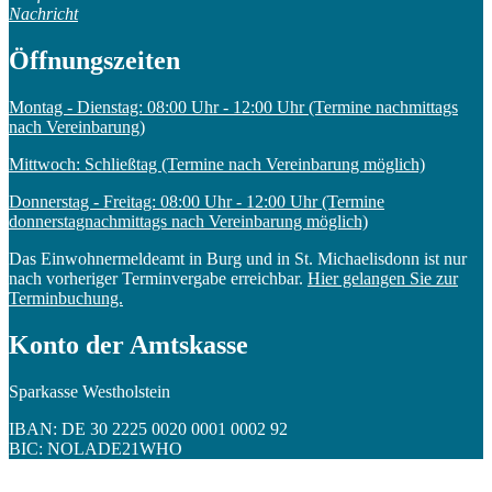
Nachricht
Öffnungszeiten
Montag - Dienstag: 08:00 Uhr - 12:00 Uhr (Termine nachmittags
nach Vereinbarung)
Mittwoch: Schließtag (Termine nach Vereinbarung möglich)
Donnerstag - Freitag: 08:00 Uhr - 12:00 Uhr (Termine
donnerstagnachmittags nach Vereinbarung möglich)
Das Einwohnermeldeamt in Burg und in St. Michaelisdonn ist nur
nach vorheriger Terminvergabe erreichbar.
Hier gelangen Sie zur
Terminbuchung.
Konto der Amtskasse
Sparkasse Westholstein
IBAN: DE 30 2225 0020 0001 0002 92
BIC: NOLADE21WHO