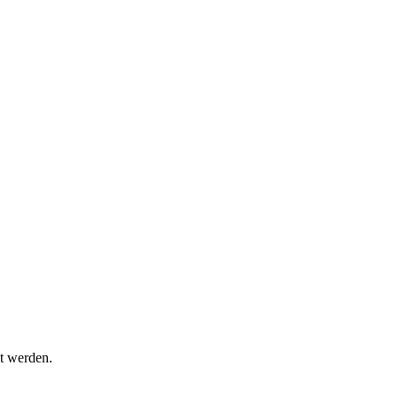
t werden.