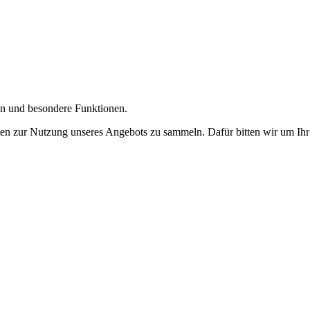
gen und besondere Funktionen.
n zur Nutzung unseres Angebots zu sammeln. Dafür bitten wir um Ihr 