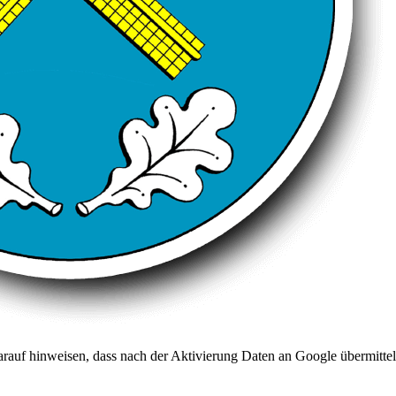
arauf hinweisen, dass nach der Aktivierung Daten an Google übermittel