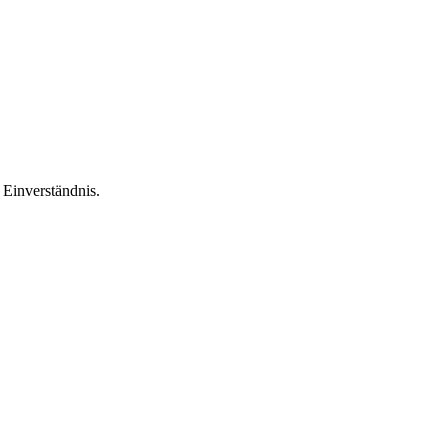
Einverständnis.