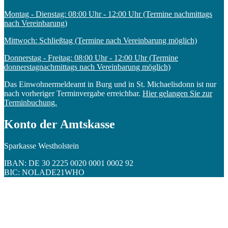
Montag - Dienstag: 08:00 Uhr - 12:00 Uhr (Termine nachmittags
nach Vereinbarung)
Mittwoch: Schließtag (Termine nach Vereinbarung möglich)
Donnerstag - Freitag: 08:00 Uhr - 12:00 Uhr (Termine
donnerstagnachmittags nach Vereinbarung möglich)
Das Einwohnermeldeamt in Burg und in St. Michaelisdonn ist nur
nach vorheriger Terminvergabe erreichbar.
Hier gelangen Sie zur
Terminbuchung.
Konto der Amtskasse
Sparkasse Westholstein
IBAN: DE 30 2225 0020 0001 0002 92
BIC: NOLADE21WHO